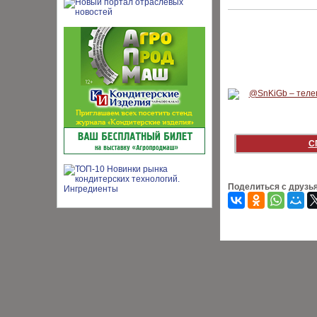
С
Поделиться с друзь