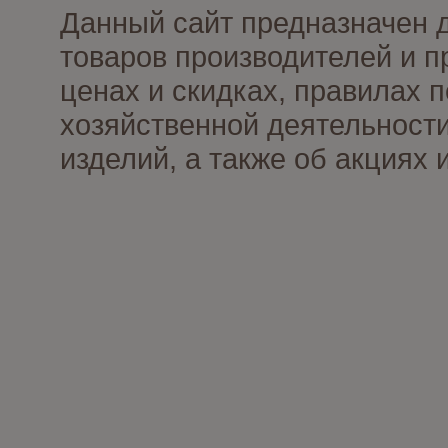
Данный сайт предназначен 
товаров производителей и п
ценах и скидках, правилах
хозяйственной деятельности
изделий, а также об акциях