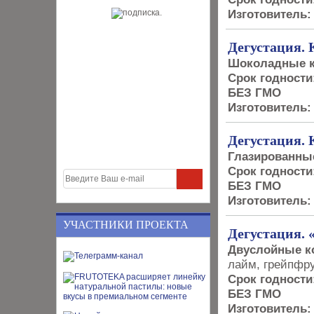
Изготовитель:
Дегустация.
Шоколадные к
Срок годности
БЕЗ ГМО
Изготовитель:
Дегустация.
Глазированны
Срок годности
БЕЗ ГМО
Изготовитель:
УЧАСТНИКИ ПРОЕКТА
Дегустация.
Двуслойные к
лайм, грейпфру
Срок годности
БЕЗ ГМО
Изготовитель: