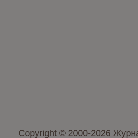
Copyright © 2000-2026 Журн