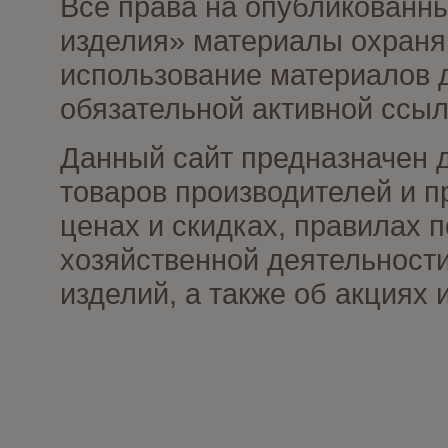
Все права на опубликованны
изделия» материалы охраня
использование материалов д
обязательной активной ссыл
Данный сайт предназначен 
товаров производителей и п
ценах и скидках, правилах
хозяйственной деятельности
изделий, а также об акциях