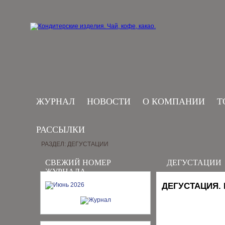
ЖУРНАЛ
НОВОСТИ
О КОМПАНИИ
Т
РАССЫЛКИ
РАЗДЕЛ: ДЕГУСТАЦИИ
СВЕЖИЙ НОМЕР
ДЕГУСТАЦИИ
ЖУРНАЛА
ДЕГУСТАЦИЯ.