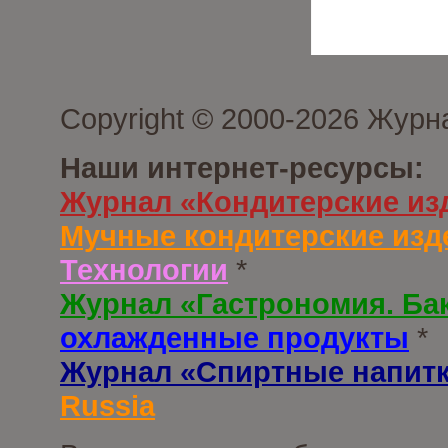
Copyright © 2000-2026 Журн
Наши интернет-ресурсы:
Журнал «Кондитерские из
Мучные кондитерские изд
Технологии
*
Журнал «Гастрономия. Ба
охлажденные продукты
*
Журнал «Спиртные напит
Russia