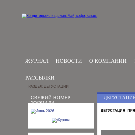
ЖУРНАЛ
НОВОСТИ
О КОМПАНИИ
РАССЫЛКИ
РАЗДЕЛ: ДЕГУСТАЦИИ
СВЕЖИЙ НОМЕР
ДЕГУСТАЦИ
ЖУРНАЛА
ДЕГУСТАЦИЯ: ПР