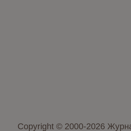
Copyright © 2000-2026 Журн