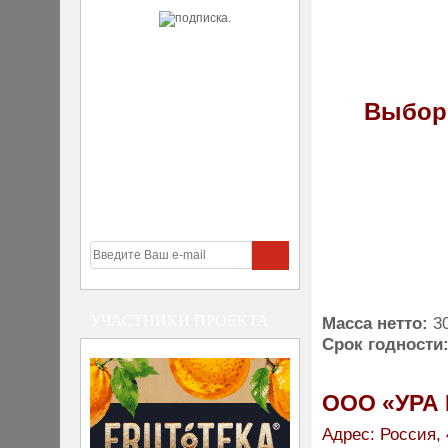
Выбор
УЧАСТНИКИ ПРОЕКТА
Масса нетто:
3
Срок годности
ООО «УРА
Адрес: Россия, 