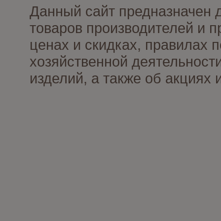
Данный сайт предназначен 
товаров производителей и п
ценах и скидках, правилах
хозяйственной деятельности
изделий, а также об акциях