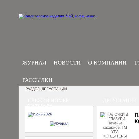
ЖУРНАЛ
НОВОСТИ
О КОМПАНИИ
Т
РАССЫЛКИ
РАЗДЕЛ: ДЕГУСТАЦИИ
СВЕЖИЙ НОМЕР
ДЕГУСТАЦИИ
ЖУРНАЛА
П
К