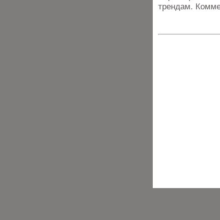
трендам. Комме