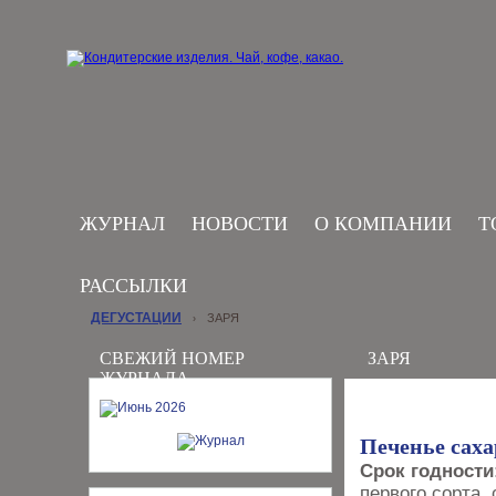
ЖУРНАЛ
НОВОСТИ
О КОМПАНИИ
Т
РАССЫЛКИ
ДЕГУСТАЦИИ
ЗАРЯ
›
СВЕЖИЙ НОМЕР
ЗАРЯ
ЖУРНАЛА
Печенье сах
Срок годности
первого сорта,