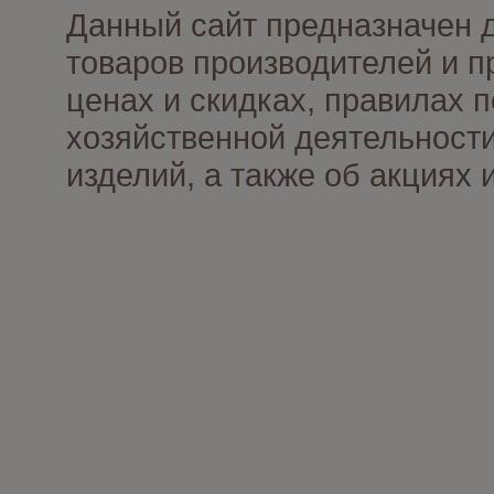
Данный сайт предназначен 
товаров производителей и п
ценах и скидках, правилах
хозяйственной деятельности
изделий, а также об акциях