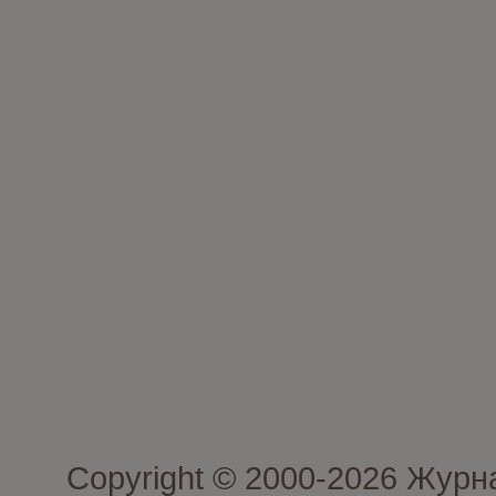
Copyright © 2000-2026 Журн