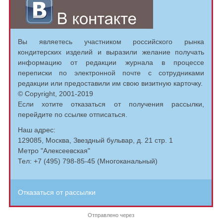
Вы являетесь участником российского рынка
кондитерских изделий и выразили желание получать
информацию от редакции журнала в процессе
переписки по электронной почте с сотрудниками
редакции или предоставили им свою визитную карточку.
© Copyright, 2001-2019
Если хотите отказаться от получения рассылки,
перейдите по ссылке отписаться.
Наш адрес:
129085, Москва, Звездный бульвар, д. 21 стр. 1
Метро "Алексеевская"
Тел: +7 (495) 798-85-45 (Многоканальный)
Отказаться от рассылки
Отправлено через