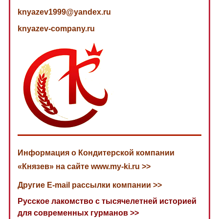
knyazev1999@yandex.ru
knyazev-company.ru
Информация о Кондитерской компании
«Князев» на сайте www.my-ki.ru >>
Другие E-mail рассылки компании >>
Русское лакомство с тысячелетней историей
для современных гурманов >>