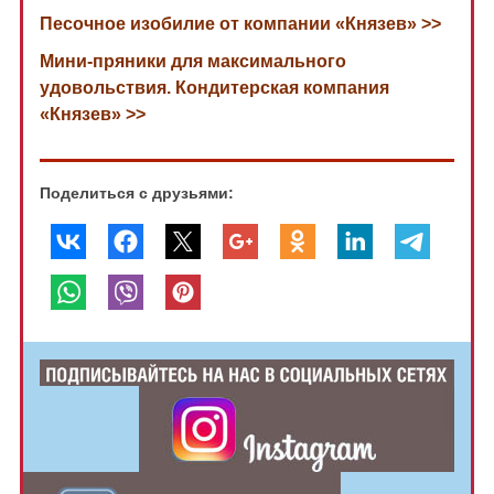
Песочное изобилие от компании «Князев» >>
Мини-пряники для максимального
удовольствия. Кондитерская компания
«Князев» >>
Поделиться с друзьями: