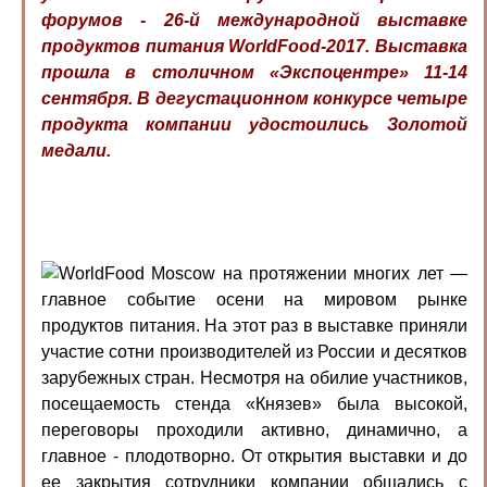
форумов - 26-й международной выставке
продуктов питания WorldFood-2017. Выставка
прошла в столичном «Экспоцентре» 11-14
сентября. В дегустационном конкурсе четыре
продукта компании удостоились Золотой
медали.
WorldFood Moscow на протяжении многих лет —
главное событие осени на мировом рынке
продуктов питания. На этот раз в выставке приняли
участие сотни производителей из России и десятков
зарубежных стран. Несмотря на обилие участников,
посещаемость стенда «Князев» была высокой,
переговоры проходили активно, динамично, а
главное - плодотворно. От открытия выставки и до
ее закрытия сотрудники компании общались с