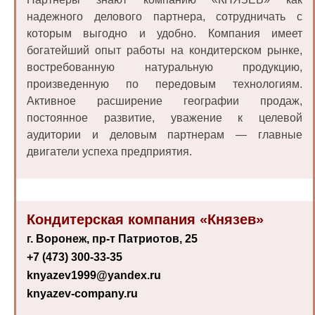
надежного делового партнера, сотрудничать с
которым выгодно и удобно. Компания имеет
богатейший опыт работы на кондитерском рынке,
востребованную натуральную продукцию,
произведенную по передовым технологиям.
Активное расширение географии продаж,
постоянное развитие, уважение к целевой
аудитории и деловым партнерам — главные
двигатели успеха предприятия.
Кондитерская компания «Князев»
г. Воронеж, пр-т Патриотов, 25
+7 (473) 300-33-35
knyazev1999@yandex.ru
knyazev-company.ru