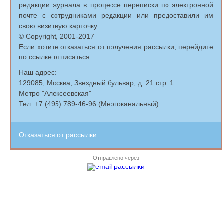
редакции журнала в процессе переписки по электронной
почте с сотрудниками редакции или предоставили им
свою визитную карточку.
© Copyright, 2001-2017
Если хотите отказаться от получения рассылки, перейдите
по ссылке отписаться.
Наш адрес:
129085, Москва, Звездный бульвар, д. 21 стр. 1
Метро "Алексеевская"
Тел: +7 (495) 789-46-96 (Многоканальный)
Отказаться от рассылки
Отправлено через