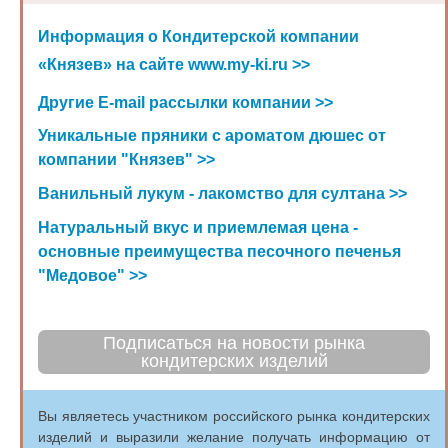
Информация о Кондитерской компании
«Князев» на сайте www.my-ki.ru >>
Другие E-mail рассылки компании >>
Уникальные пряники с ароматом дюшес от
компании "Князев" >>
Ванильный лукум - лакомство для султана >>
Натуральный вкус и приемлемая цена -
основные преимущества песочного печенья
"Медовое" >>
Подписаться на новости рынка
кондитерских изделий
Вы являетесь участником российского рынка кондитерских
изделий и выразили желание получать информацию от