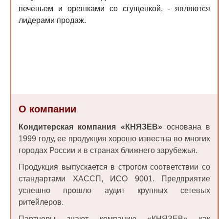
печеньем и орешками со сгущенкой, - являются
лидерами продаж.
О компании
Кондитерская компания «КНЯЗЕВ»
основана в
1999 году, ее продукция хорошо известна во многих
городах России и в странах ближнего зарубежья.
Продукция выпускается в строгом соответствии со
стандартами ХАССП, ИСО 9001. Предприятие
успешно прошло аудит крупных сетевых
ритейлеров.
Партнеры знают компанию «КНЯЗЕВ» как