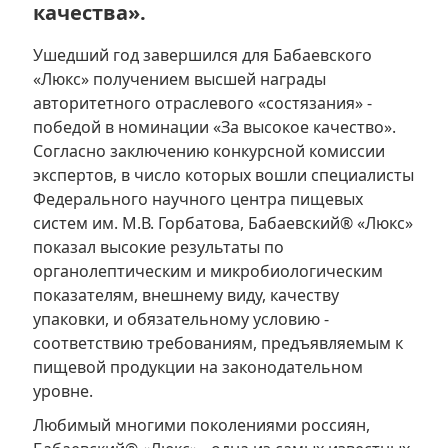
качества».
Ушедший год завершился для Бабаевского
«Люкс» получением высшей награды
авторитетного отраслевого «состязания» -
победой в номинации «За высокое качество».
Согласно заключению конкурсной комиссии
экспертов, в число которых вошли специалисты
Федерального научного центра пищевых
систем им. М.В. Горбатова, Бабаевский® «Люкс»
показал высокие результаты по
органолептическим и микробиологическим
показателям, внешнему виду, качеству
упаковки, и обязательному условию -
соответствию требованиям, предъявляемым к
пищевой продукции на законодательном
уровне.
Любимый многими поколениями россиян,