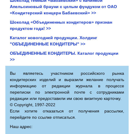
Шоколад темный «Бабаевский» с начинкой
Апельсиновый брауни с целым фундуком от ОАО
«Кондитерский концерн Бабаевский» >>
Шоколад «Объединенных кондитеров» признан
продуктом года! >>
Каталог новогодней продукции. Холдинг
"ОБЪЕДИНЕННЫЕ КОНДИТЕРЫ" >>
ОБЪЕДИНЕННЫЕ КОНДИТЕРЫ. Каталог продукции
>>
Вы являетесь участником российского рынка
кондитерских изделий и выразили желание получать
информацию от редакции журнала в процессе
переписки по электронной почте с сотрудниками
редакции или предоставили им свою визитную карточку.
© Copyright, 1997-2022
Если хотите отказаться от получения рассылки,
перейдите по ссылке отписаться.
Наш адрес: