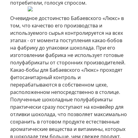
потребители, голосуя спросом.
Очевидное достоинство Бабаевского «Люкс» в
том, что качество его производства и
используемого сырья контролируется на всех
этапах - от момента поступления какао-бобов
на фабрику до упаковки шоколада. При его
изготовлении фабрика не использует готовые
полуфабрикаты от сторонних производителей.
Какао-бобы для Бабаевского «Люкс» проходят
фитосанитарный контроль и
перерабатываются в собственном цехе,
расположенном непосредственно в столице.
Полученные шоколадные полуфабрикаты
практически сразу поступают на конвейер для
отливки шоколада, что позволяет максимально
сохранить в готовом продукте естественные
ароматические вещества и витамины, которых
в шоколаде тем больше, чем свежее продукт.