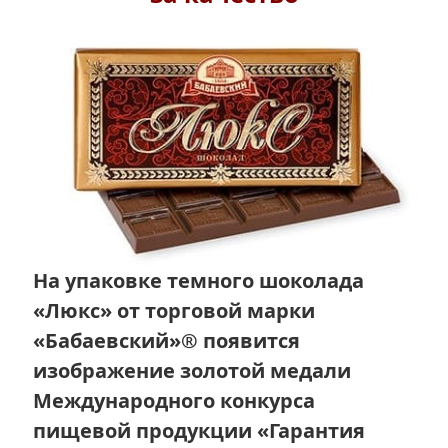
На упаковке темного шоколада
«Люкс» от торговой марки
«Бабаевский»® появится
изображение золотой медали
Международного конкурса
пищевой продукции «Гарантия