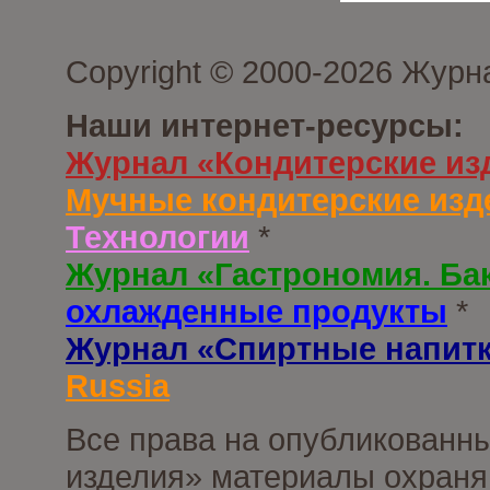
Copyright © 2000-2026 Журн
Наши интернет-ресурсы:
Журнал «Кондитерские из
Мучные кондитерские изд
Технологии
*
Журнал «Гастрономия. Ба
охлажденные продукты
*
Журнал «Спиртные напит
Russia
Все права на опубликованны
изделия» материалы охраня