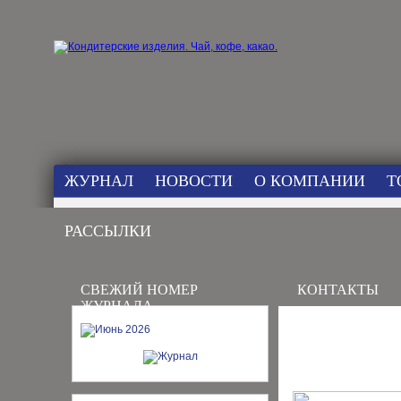
ЖУРНАЛ
НОВОСТИ
О КОМПАНИИ
Т
РАССЫЛКИ
СВЕЖИЙ НОМЕР
КОНТАКТЫ
ЖУРНАЛА