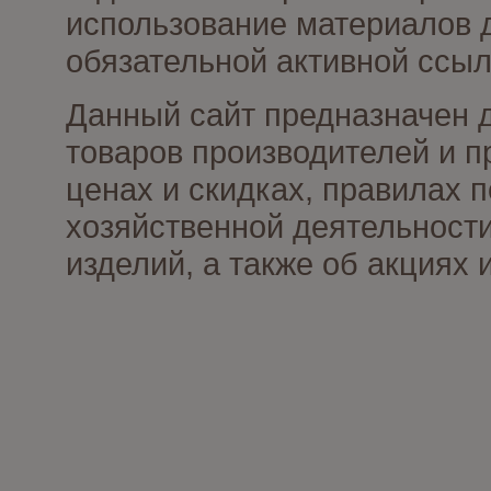
использование материалов д
обязательной активной ссыл
Данный сайт предназначен 
товаров производителей и п
ценах и скидках, правилах
хозяйственной деятельности
изделий, а также об акциях