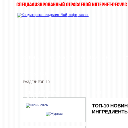
ЖУРНАЛ
НОВОСТИ
О КОМПАНИИ
Т
РАССЫЛКИ
РАЗДЕЛ: ТОП-10
СВЕЖИЙ НОМЕР
ТОП-10
ЖУРНАЛА
ТОП-10 НОВИ
ИНГРЕДИЕНТ