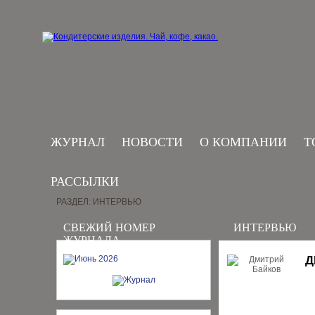
ЖУРНАЛ
НОВОСТИ
О КОМПАНИИ
Т
РАССЫЛКИ
РАЗДЕЛ: ИНТЕРВЬЮ
СВЕЖИЙ НОМЕР
ИНТЕРВЬЮ
ЖУРНАЛА
Д