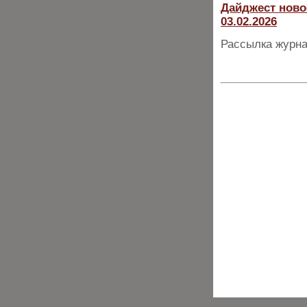
Дайджест ново
03.02.2026
Рассылка журна