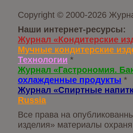
Copyright © 2000-2026 Журн
Наши интернет-ресурсы:
Журнал «Кондитерские из
Мучные кондитерские изд
Технологии
*
Журнал «Гастрономия. Ба
охлажденные продукты
*
Журнал «Спиртные напит
Russia
Все права на опубликованны
изделия» материалы охраня