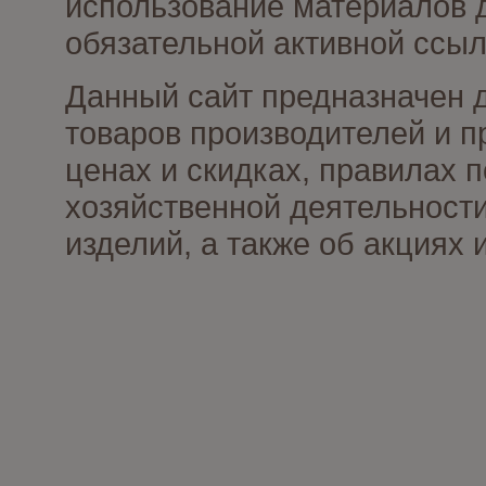
использование материалов д
обязательной активной ссыл
Данный сайт предназначен 
товаров производителей и п
ценах и скидках, правилах
хозяйственной деятельности
изделий, а также об акциях