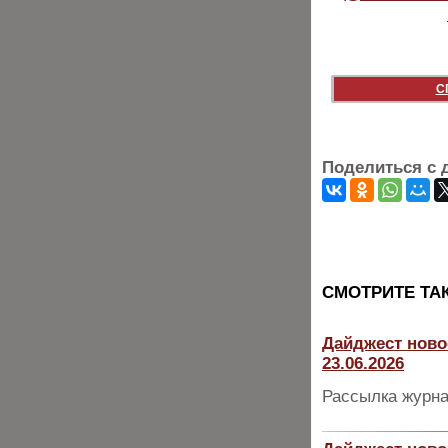
С
Поделиться с 
CМОТРИТЕ ТА
Дайджест ново
23.06.2026
Рассылка журна