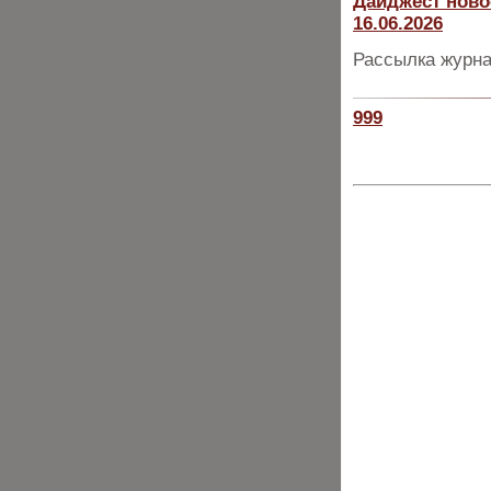
Дайджест ново
16.06.2026
Рассылка журна
999