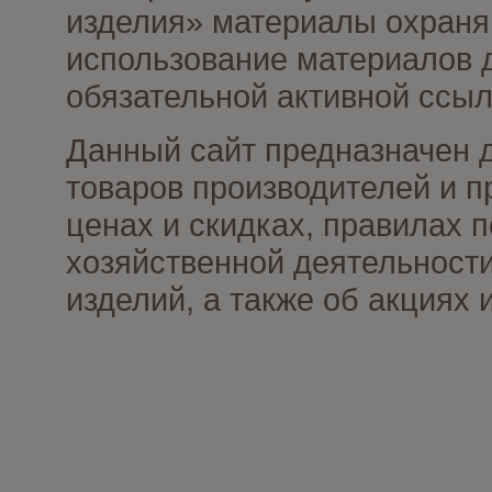
изделия» материалы охраня
использование материалов д
обязательной активной ссыл
Данный сайт предназначен 
товаров производителей и п
ценах и скидках, правилах
хозяйственной деятельности
изделий, а также об акциях