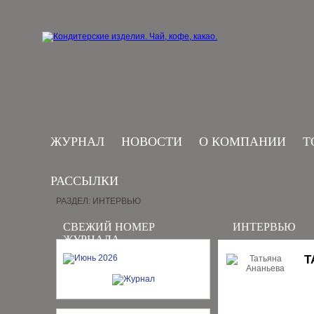
ЖУРНАЛ
НОВОСТИ
О КОМПАНИИ
Т
РАССЫЛКИ
РАЗДЕЛ: ИНТЕРВЬЮ
СВЕЖИЙ НОМЕР
ИНТЕРВЬЮ
ЖУРНАЛА
Т