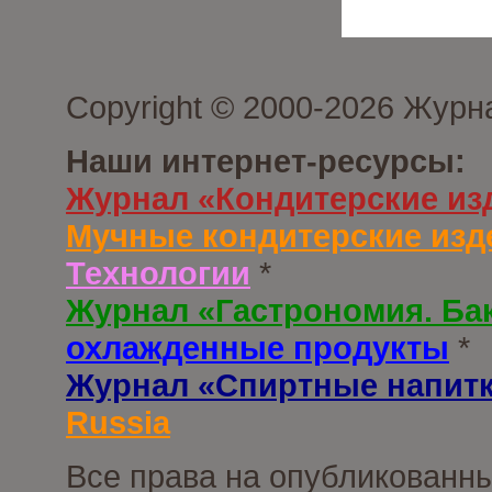
Copyright © 2000-2026 Журн
Наши интернет-ресурсы:
Журнал «Кондитерские из
Мучные кондитерские изд
Технологии
*
Журнал «Гастрономия. Ба
охлажденные продукты
*
Журнал «Спиртные напит
Russia
Все права на опубликованны