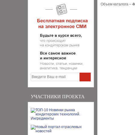
Объем каталога –
4
УЧАСТНИКИ ПРОЕКТА