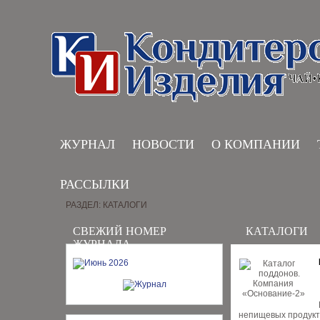
ЖУРНАЛ
НОВОСТИ
О КОМПАНИИ
РАССЫЛКИ
РАЗДЕЛ: КАТАЛОГИ
СВЕЖИЙ НОМЕР
КАТАЛОГИ
ЖУРНАЛА
непищевых продукт