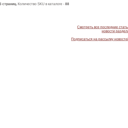
6 страниц.
Количество SKU в каталоге -
88
Смотреть все последние стать
новости раздел
Подписаться на рассылку новосте