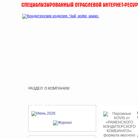
ЖУРНАЛ
НОВОСТИ
О КОМПАНИИ
РАССЫЛКИ
РАЗДЕЛ: О КОМПАНИИ
СВЕЖИЙ НОМЕР
О КОМПАНИ
ЖУРНАЛА