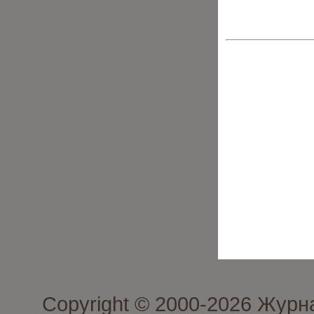
Copyright © 2000-2026 Журн