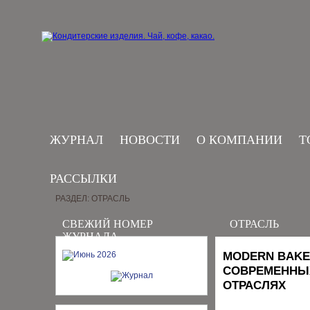
ЖУРНАЛ
НОВОСТИ
О КОМПАНИИ
Т
РАССЫЛКИ
РАЗДЕЛ: ОТРАСЛЬ
СВЕЖИЙ НОМЕР
ОТРАСЛЬ
ЖУРНАЛА
MODERN BAKE
СОВРЕМЕННЫХ
ОТРАСЛЯХ