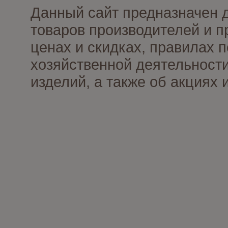
Данный сайт предназначен 
товаров производителей и п
ценах и скидках, правилах
хозяйственной деятельности
изделий, а также об акциях