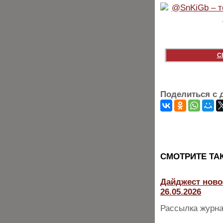
С
Поделиться с 
CМОТРИТЕ ТА
Дайджест ново
26.05.2026
Рассылка журна