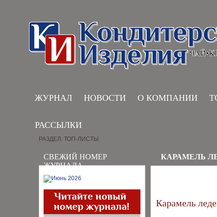
ЖУРНАЛ
НОВОСТИ
О КОМПАНИИ
Т
РАССЫЛКИ
РАЗДЕЛ: ТОП-ЛИСТЫ
СВЕЖИЙ НОМЕР
КАРАМЕЛЬ Л
ЖУРНАЛА
Карамель леде