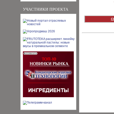
УЧАСТНИКИ ПРОЕКТА
С