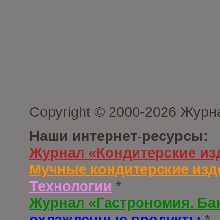
Copyright © 2000-2026 Журн
Наши интернет-ресурсы:
Журнал «Кондитерские из
Мучные кондитерские изд
Технологии
*
Журнал «Гастрономия. Ба
охлажденные продукты
*