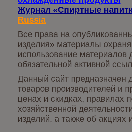
Журнал «Спиртные напит
Russia
Все права на опубликованны
изделия» материалы охраня
использование материалов д
обязательной активной ссыл
Данный сайт предназначен 
товаров производителей и п
ценах и скидках, правилах
хозяйственной деятельности
изделий, а также об акциях