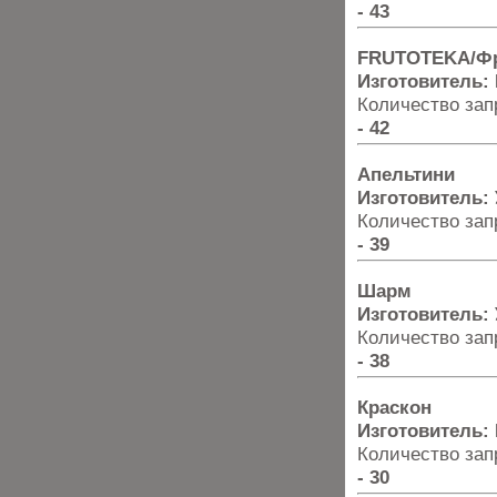
- 43
FRUTOTEKA/Фр
Изготовитель:
Количество запр
- 42
Апельтини
Изготовитель:
Количество запр
- 39
Шарм
Изготовитель:
Количество запр
- 38
Краскон
Изготовитель:
Количество запр
- 30