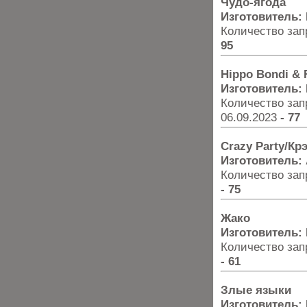
Чудо-ягода
Изготовитель:
Количество запр
95
Hippo Bondi &
Изготовитель:
Количество запр
06.09.2023
- 77
Crazy Party/Кр
Изготовитель:
Количество запр
- 75
Жако
Изготовитель:
Количество запр
- 61
Злые языки
Изготовитель: