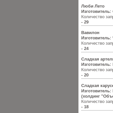
Люби Лето
Изготовитель:
Количество запр
- 29
Вавилон
Изготовитель:
Количество запр
- 24
Сладкая артел
Изготовитель:
Количество запр
- 20
Сладкая карус
Изготовитель:
(холдинг "Объ
Количество запр
- 18