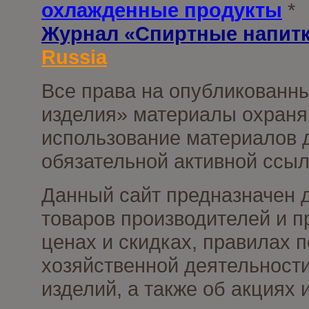
охлажденные продукты
*
Журнал «Спиртные напит
Russia
Все права на опубликованны
изделия» материалы охраня
использование материалов д
обязательной активной ссыл
Данный сайт предназначен 
товаров производителей и п
ценах и скидках, правилах
хозяйственной деятельности
изделий, а также об акциях