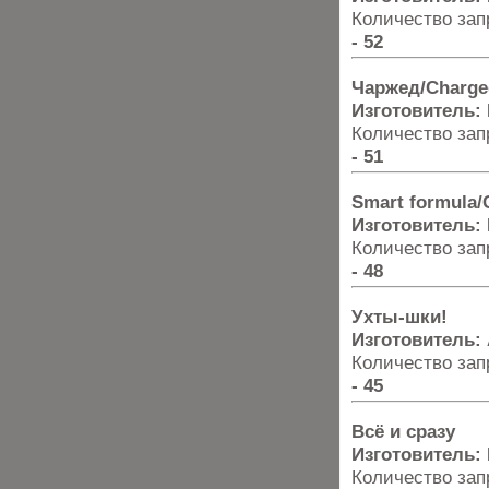
Количество запр
- 52
Чаржед/Charge
Изготовитель:
Количество запр
- 51
Smart formula
Изготовитель:
Количество запр
- 48
Ухты-шки!
Изготовитель:
Количество запр
- 45
Всё и сразу
Изготовитель:
Количество запр