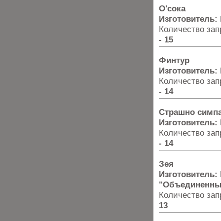
О'сока
Изготовитель:
Количество запр
- 15
Финтур
Изготовитель:
Количество запр
- 14
Страшно симп
Изготовитель:
Количество запр
- 14
Зея
Изготовитель:
"Объединенны
Количество запр
13