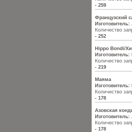
- 259
Французский с
Изготовитель:
Количество запр
- 252
Hippo Bondi/Х
Изготовитель:
Количество запр
- 219
Маяма
Изготовитель:
Количество запр
- 178
Азовская конд
Изготовитель:
Количество запр
- 178