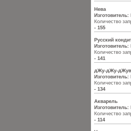
Нева
Изготовитель:
Количество запр
- 155
Русский конди
Изготовитель:
Количество запр
- 141
дЖу-дЖу-дЖув/
Изготовитель:
Количество запр
- 134
Акварель
Изготовитель:
Количество запр
- 114