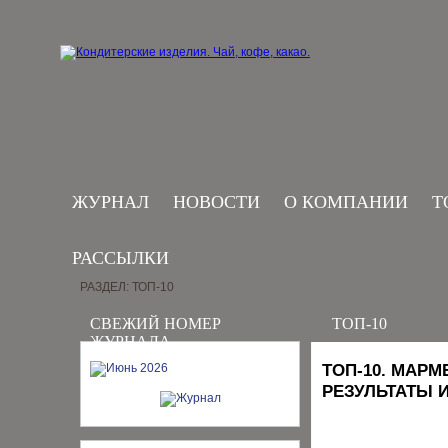
ЖУРНАЛ
НОВОСТИ
О КОМПАНИИ
Т
РАССЫЛКИ
РАЗДЕЛ: ТОП-10
СВЕЖИЙ НОМЕР
ТОП-10
ЖУРНАЛА
ТОП-10. МАРМ
РЕЗУЛЬТАТЫ 