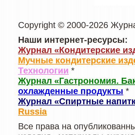
Copyright © 2000-2026 Журн
Наши интернет-ресурсы:
Журнал «Кондитерские из
Мучные кондитерские изд
Технологии
*
Журнал «Гастрономия. Ба
охлажденные продукты
*
Журнал «Спиртные напит
Russia
Все права на опубликованны