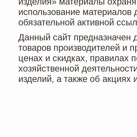
изделия» материалы охраня
использование материалов д
обязательной активной ссыл
Данный сайт предназначен 
товаров производителей и п
ценах и скидках, правилах
хозяйственной деятельности
изделий, а также об акциях