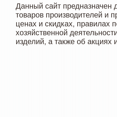
Данный сайт предназначен 
товаров производителей и п
ценах и скидках, правилах
хозяйственной деятельности
изделий, а также об акциях