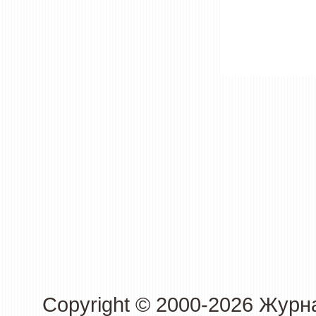
Copyright © 2000-2026 Журн