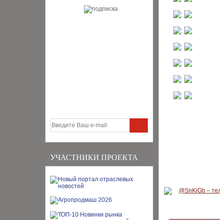
УЧАСТНИКИ ПРОЕКТА