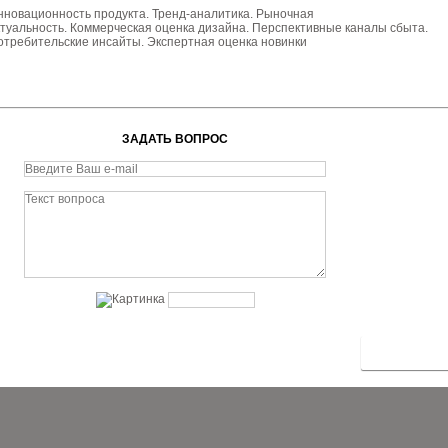
нновационность продукта. Тренд-аналитика. Рыночная
ктуальность. Коммерческая оценка дизайна. Перспективные каналы сбыта.
отребительские инсайты. Экспертная оценка новинки
ЗАДАТЬ ВОПРОС