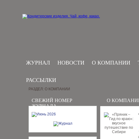
ЖУРНАЛ
НОВОСТИ
О КОМПАНИИ
РАССЫЛКИ
РАЗДЕЛ: О КОМПАНИИ
СВЕЖИЙ НОМЕР
О КОМПАНИ
ЖУРНАЛА