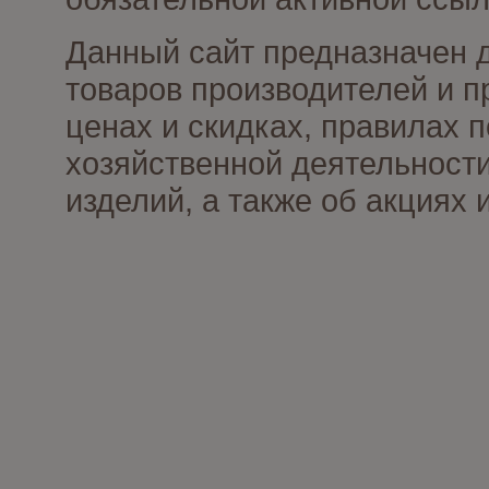
Данный сайт предназначен 
товаров производителей и п
ценах и скидках, правилах
хозяйственной деятельности
изделий, а также об акциях