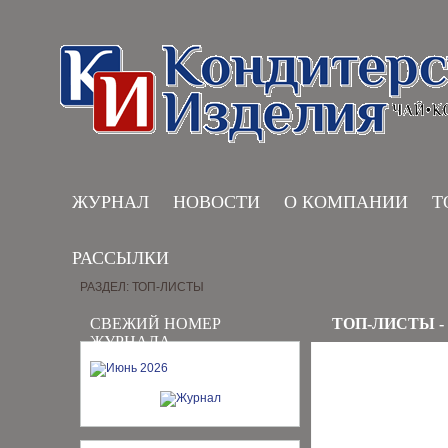
ЖУРНАЛ
НОВОСТИ
О КОМПАНИИ
Т
РАССЫЛКИ
РАЗДЕЛ: ТОП-ЛИСТЫ
СВЕЖИЙ НОМЕР
ТОП-ЛИСТЫ -
ЖУРНАЛА