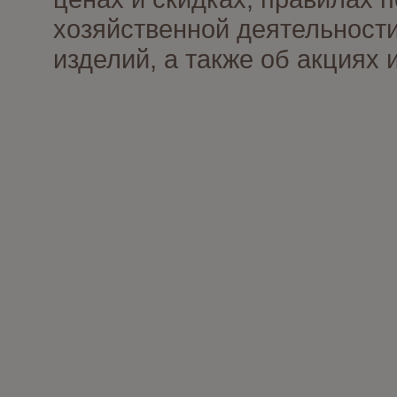
хозяйственной деятельности
изделий, а также об акциях