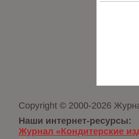
Copyright © 2000-2026 Журн
Наши интернет-ресурсы:
Журнал «Кондитерские из