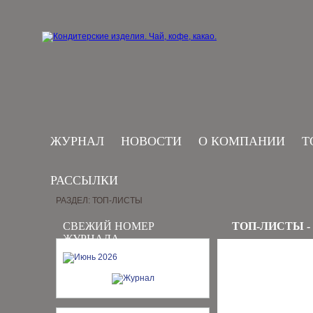
ЖУРНАЛ
НОВОСТИ
О КОМПАНИИ
Т
РАССЫЛКИ
РАЗДЕЛ: ТОП-ЛИСТЫ
СВЕЖИЙ НОМЕР
ТОП-ЛИСТЫ -
ЖУРНАЛА