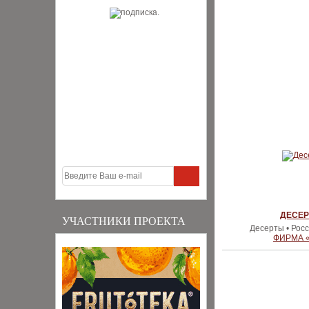
ДЕСЕР
УЧАСТНИКИ ПРОЕКТА
Десерты • Рос
ФИРМА 