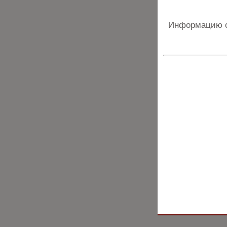
Информацию о