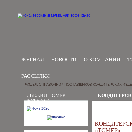
ЖУРНАЛ
НОВОСТИ
О КОМПАНИИ
Т
РАССЫЛКИ
РАЗДЕЛ: СПРАВОЧНИК ПОСТАВЩИКОВ КОНДИТЕРСКИХ ИЗД
СВЕЖИЙ НОМЕР
КОНДИТЕРСК
ЖУРНАЛА
КОНДИТЕРС
«ТОМЕР»