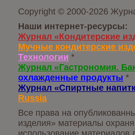
Copyright © 2000-2026 Журн
Наши интернет-ресурсы:
Журнал «Кондитерские из
Мучные кондитерские изд
Технологии
*
Журнал «Гастрономия. Ба
охлажденные продукты
*
Журнал «Спиртные напит
Russia
Все права на опубликованны
изделия» материалы охраня
использование материалов д