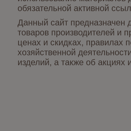
обязательной активной ссыл
Данный сайт предназначен 
товаров производителей и п
ценах и скидках, правилах
хозяйственной деятельности
изделий, а также об акциях