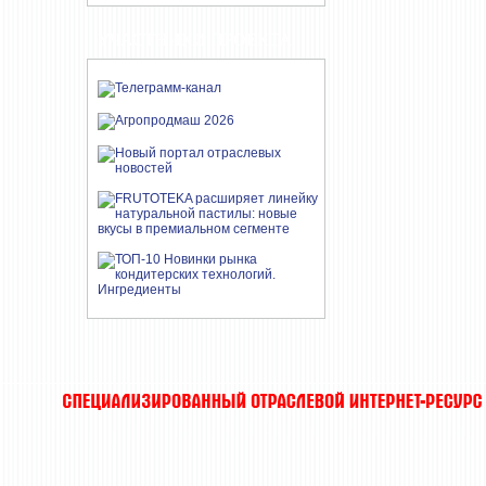
УЧАСТНИКИ ПРОЕКТА