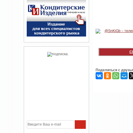
С
Поделиться с друзь