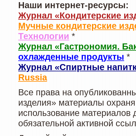
Наши интернет-ресурсы:
Журнал «Кондитерские из
Мучные кондитерские изд
Технологии
*
Журнал «Гастрономия. Ба
охлажденные продукты
*
Журнал «Спиртные напит
Russia
Все права на опубликованны
изделия» материалы охраня
использование материалов д
обязательной активной ссыл