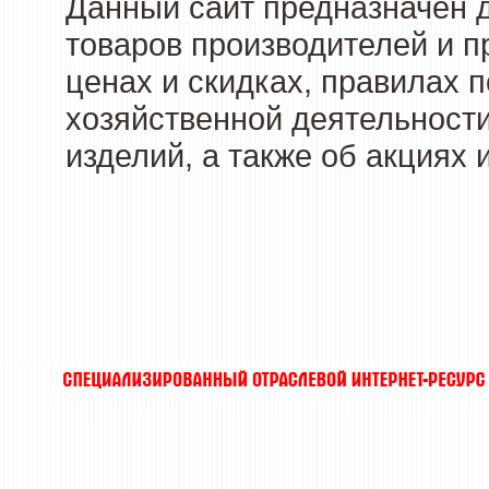
Данный сайт предназначен 
товаров производителей и п
ценах и скидках, правилах
хозяйственной деятельности
изделий, а также об акциях