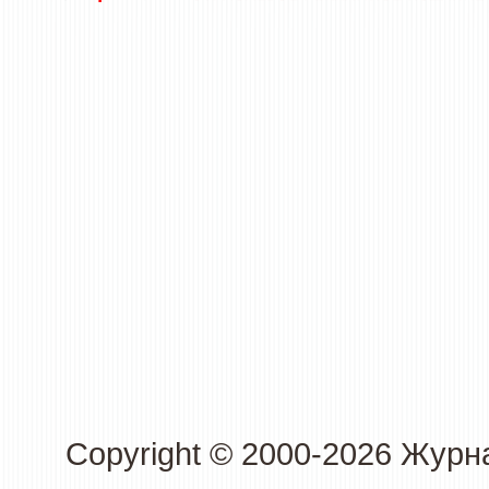
Copyright © 2000-2026 Журн