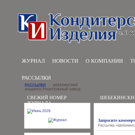
ЖУРНАЛ
НОВОСТИ
О КОМПАНИИ
Т
РАССЫЛКИ
РАССЫЛКИ
ШЕБЕКИНСКИЙ
›
МАШИНОСТРОИТЕЛЬНЫЙ ЗАВОД
СВЕЖИЙ НОМЕР
ШЕБЕКИНСКИ
ЖУРНАЛА
Запросите коммерч
Рассылка «Шебекинск