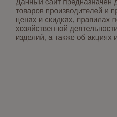
Данный сайт предназначен 
товаров производителей и п
ценах и скидках, правилах
хозяйственной деятельности
изделий, а также об акциях