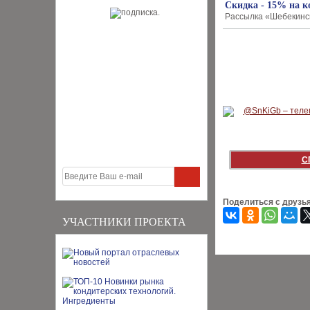
Скидка - 15% на к
Рассылка «Шебекинск
С
Поделиться с друзь
УЧАСТНИКИ ПРОЕКТА