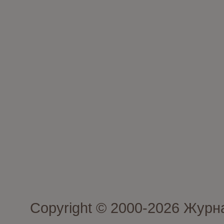
Copyright © 2000-2026 Журн