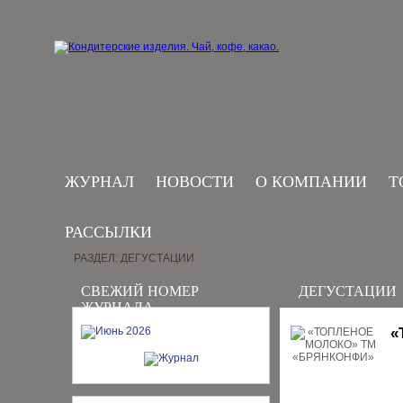
ЖУРНАЛ
НОВОСТИ
О КОМПАНИИ
Т
РАССЫЛКИ
РАЗДЕЛ: ДЕГУСТАЦИИ
СВЕЖИЙ НОМЕР
ДЕГУСТАЦИИ
ЖУРНАЛА
«