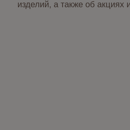
изделий, а также об акциях