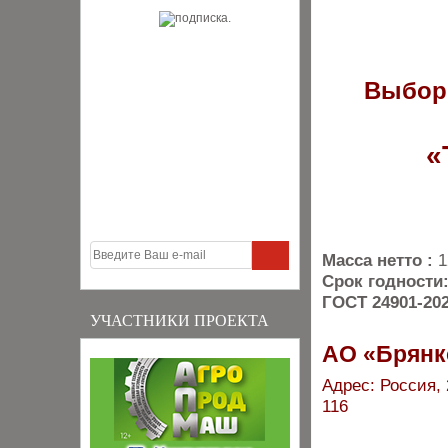
Выбор
«
Масса нетто :
1
Срок годности
ГОСТ 24901-20
УЧАСТНИКИ ПРОЕКТА
АО «Брян
Адрес: Россия, 
116