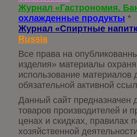
Журнал «Гастрономия. Ба
охлажденные продукты
*
Журнал «Спиртные напит
Russia
Все права на опубликованны
изделия» материалы охраня
использование материалов д
обязательной активной ссыл
Данный сайт предназначен 
товаров производителей и п
ценах и скидках, правилах
хозяйственной деятельности