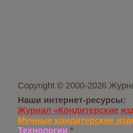
Copyright © 2000-2026 Журн
Наши интернет-ресурсы:
Журнал «Кондитерские из
Мучные кондитерские изд
Технологии
*