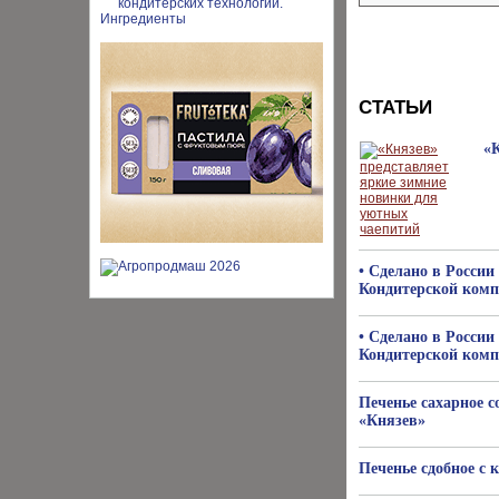
СТАТЬИ
«
• Сделано в России
Кондитерской комп
• Сделано в России
Кондитерской комп
Печенье сахарное 
«Князев»
Печенье сдобное с