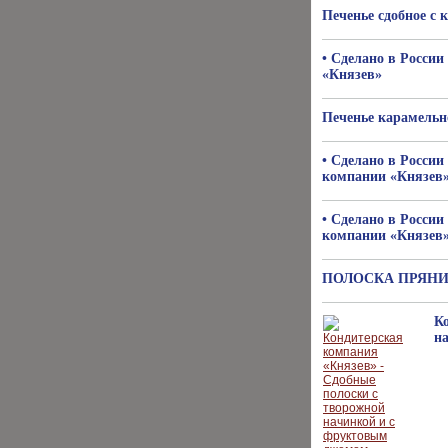
Печенье сдобное с
• Сделано в России
«Князев»
Печенье карамельн
• Сделано в России
компании «Князев»
• Сделано в России
компании «Князев»
ПОЛОСКА ПРЯН
К
н