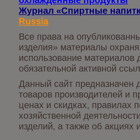
Журнал «Спиртные напит
Russia
Все права на опубликованны
изделия» материалы охраня
использование материалов д
обязательной активной ссыл
Данный сайт предназначен 
товаров производителей и п
ценах и скидках, правилах
хозяйственной деятельности
изделий, а также об акциях