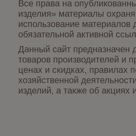
Все права на опубликованны
изделия» материалы охраня
использование материалов д
обязательной активной ссыл
Данный сайт предназначен 
товаров производителей и п
ценах и скидках, правилах
хозяйственной деятельности
изделий, а также об акциях