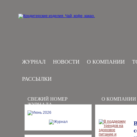
ЖУРНАЛ
НОВОСТИ
О КОМПАНИИ
Т
РАССЫЛКИ
СВЕЖИЙ НОМЕР
О КОМПАНИИ
ЖУРНАЛА
В
с