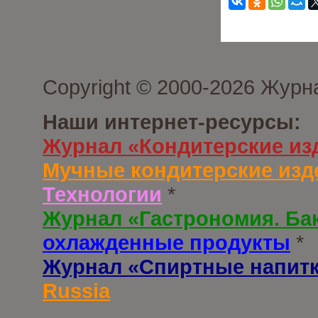
Copyright © 2000-2026 Журн
Наши интернет-ресурсы:
Журнал «Кондитерские из
Мучные кондитерские изд
Технологии
*
Журнал «Гастрономия. Ба
охлажденные продукты
*
Журнал «Спиртные напит
Russia